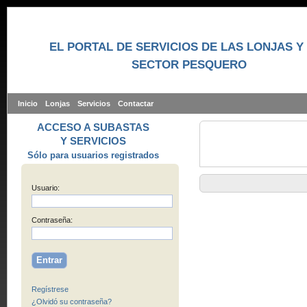
EL PORTAL DE SERVICIOS DE LAS LONJAS Y
SECTOR PESQUERO
Inicio
Lonjas
Servicios
Contactar
ACCESO A SUBASTAS
Y SERVICIOS
Sólo para usuarios registrados
Usuario:
Contraseña:
Regístrese
¿Olvidó su contraseña?